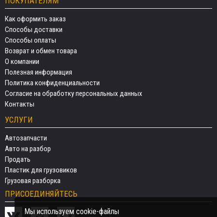
ПОКУПАТЕЛЯМ
Как оформить заказ
Способы доставки
Способы оплаты
Возврат и обмен товара
О компании
Полезная информация
Политика конфиденциальности
Согласие на обработку персональных данных
Контакты
УСЛУГИ
Автозапчасти
Авто на разбор
Продать
Пластик для грузовиков
Грузовая разборка
ПРИСОЕДИНЯЙТЕСЬ
Мы используем cookie-файлы