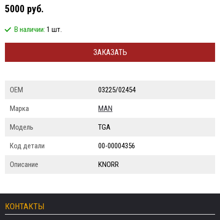
5000 руб.
В наличии:
1 шт.
ЗАКАЗАТЬ
ОЕМ
03225/02454
Марка
MAN
Модель
TGA
Код детали
00-00004356
Описание
KNORR
КОНТАКТЫ