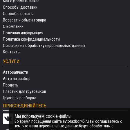
Как оформить заказ
Способы доставки
Способы оплаты
Возврат и обмен товара
О компании
Полезная информация
Политика конфиденциальности
Согласие на обработку персональных данных
Контакты
УСЛУГИ
Автозапчасти
Авто на разбор
Продать
Пластик для грузовиков
Грузовая разборка
ПРИСОЕДИНЯЙТЕСЬ
Мы используем cookie-файлы
Во время посещения сайта avtorazbor45.ru вы соглашаетесь с
тем, что ваши персональные данные будут обработаны с