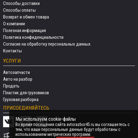
Способы доставки
Способы оплаты
Возврат и обмен товара
О компании
Полезная информация
Политика конфиденциальности
Согласие на обработку персональных данных
Контакты
УСЛУГИ
Автозапчасти
Авто на разбор
Продать
Пластик для грузовиков
Грузовая разборка
ПРИСОЕДИНЯЙТЕСЬ
Мы используем cookie-файлы
Во время посещения сайта avtorazbor45.ru вы соглашаетесь с
тем, что ваши персональные данные будут обработаны с
использованием метрических программ.
СДЕЛАНО