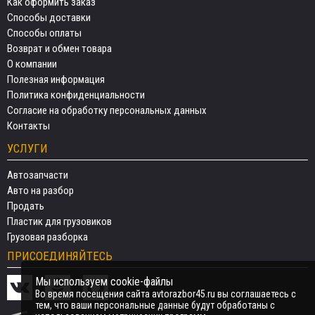
Как оформить заказ
Способы доставки
Способы оплаты
Возврат и обмен товара
О компании
Полезная информация
Политика конфиденциальности
Согласие на обработку персональных данных
Контакты
УСЛУГИ
Автозапчасти
Авто на разбор
Продать
Пластик для грузовиков
Грузовая разборка
ПРИСОЕДИНЯЙТЕСЬ
Мы используем cookie-файлы
Во время посещения сайта avtorazbor45.ru вы соглашаетесь с
тем, что ваши персональные данные будут обработаны с