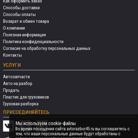
Как оформить заказ
Способы доставки
Способы оплаты
Возврат и обмен товара
О компании
Полезная информация
Политика конфиденциальности
Согласие на обработку персональных данных
Контакты
УСЛУГИ
Автозапчасти
Авто на разбор
Продать
Пластик для грузовиков
Грузовая разборка
ПРИСОЕДИНЯЙТЕСЬ
Мы используем cookie-файлы
Во время посещения сайта avtorazbor45.ru вы соглашаетесь с
тем, что ваши персональные данные будут обработаны с