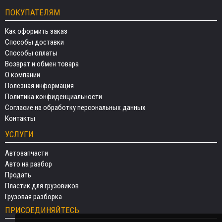
ПОКУПАТЕЛЯМ
Как оформить заказ
Способы доставки
Способы оплаты
Возврат и обмен товара
О компании
Полезная информация
Политика конфиденциальности
Согласие на обработку персональных данных
Контакты
УСЛУГИ
Автозапчасти
Авто на разбор
Продать
Пластик для грузовиков
Грузовая разборка
ПРИСОЕДИНЯЙТЕСЬ