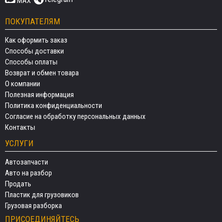
MAX
ПОКУПАТЕЛЯМ
Как оформить заказ
Способы доставки
Способы оплаты
Возврат и обмен товара
О компании
Полезная информация
Политика конфиденциальности
Согласие на обработку персональных данных
Контакты
УСЛУГИ
Автозапчасти
Авто на разбор
Продать
Пластик для грузовиков
Грузовая разборка
ПРИСОЕДИНЯЙТЕСЬ