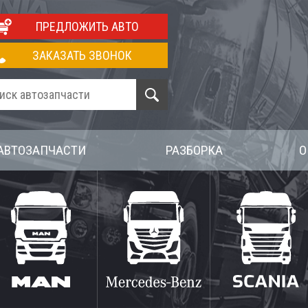
ПРЕДЛОЖИТЬ АВТО
ЗАКАЗАТЬ ЗВОНОК
АВТОЗАПЧАСТИ
РАЗБОРКА
О