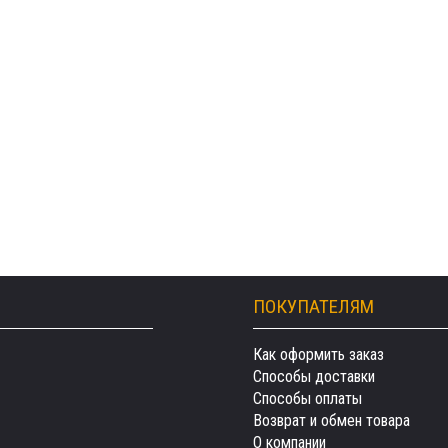
ПОКУПАТЕЛЯМ
Как оформить заказ
Способы доставки
Способы оплаты
Возврат и обмен товара
О компании