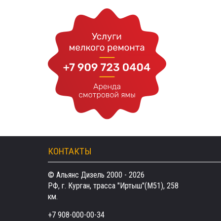
КОНТАКТЫ
© Альянс Дизель 2000 - 2026
РФ, г. Курган, трасса "Иртыш"(М51), 258
км.
+7 908-000-00-34