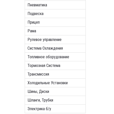
Пневматика
Подвеска
Прицеп
Рама
Рулевое управление
Система Охлаждения
Топливное оборудование
Тормозная Система
Трансмиссия
Холодильные Установки
Шины, Диски
Шланги, Трубки
Электрика б/у