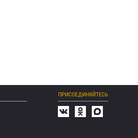
ПРИСОЕДИНЯЙТЕСЬ