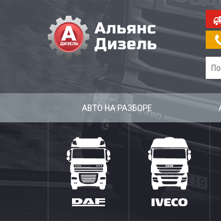
АВТО НА РАЗБОРЕ