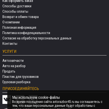
Как оформить заказ
Способы доставки
Способы оплаты
Возврат и обмен товара
О компании
Полезная информация
Политика конфиденциальности
Согласие на обработку персональных данных
Контакты
УСЛУГИ
Автозапчасти
Авто на разбор
Продать
Пластик для грузовиков
Грузовая разборка
ПРИСОЕДИНЯЙТЕСЬ
Мы используем cookie-файлы
Во время посещения сайта avtorazbor45.ru вы соглашаетесь с
тем, что ваши персональные данные будут обработаны с