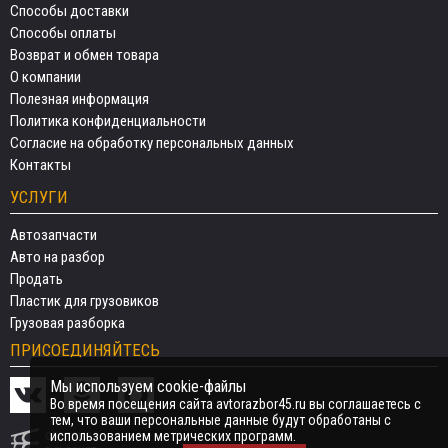
Способы доставки
Способы оплаты
Возврат и обмен товара
О компании
Полезная информация
Политика конфиденциальности
Согласие на обработку персональных данных
Контакты
УСЛУГИ
Автозапчасти
Авто на разбор
Продать
Пластик для грузовиков
Грузовая разборка
ПРИСОЕДИНЯЙТЕСЬ
Мы используем cookie-файлы
Во время посещения сайта avtorazbor45.ru вы соглашаетесь с
тем, что ваши персональные данные будут обработаны с
использованием метрических программ.
СДЕЛАНО