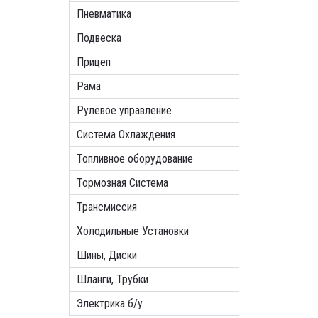
Пневматика
Подвеска
Прицеп
Рама
Рулевое управление
Система Охлаждения
Топливное оборудование
Тормозная Система
Трансмиссия
Холодильные Установки
Шины, Диски
Шланги, Трубки
Электрика б/у