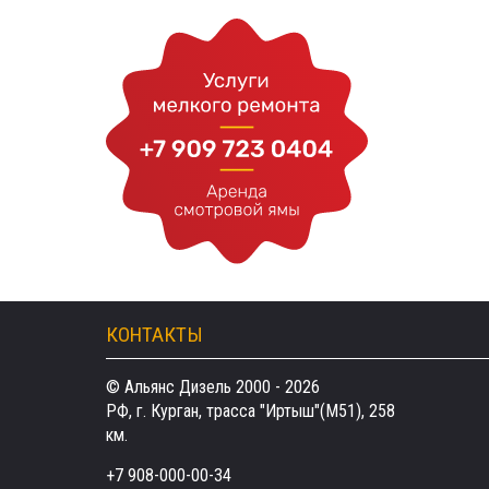
КОНТАКТЫ
© Альянс Дизель 2000 - 2026
РФ, г. Курган, трасса "Иртыш"(М51), 258
км.
+7 908-000-00-34