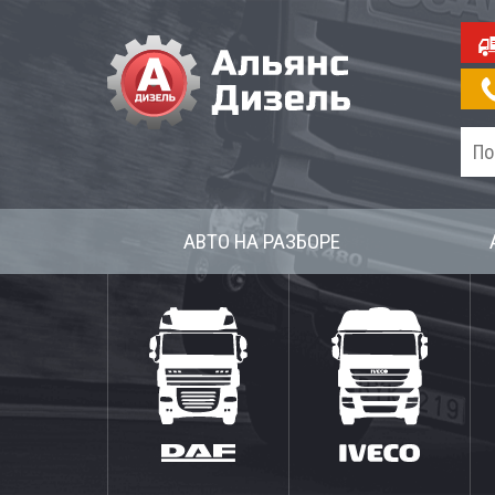
АВТО НА РАЗБОРЕ