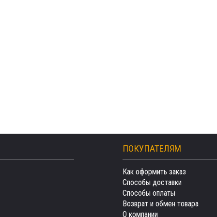
ПОКУПАТЕЛЯМ
Как оформить заказ
Способы доставки
Способы оплаты
Возврат и обмен товара
О компании