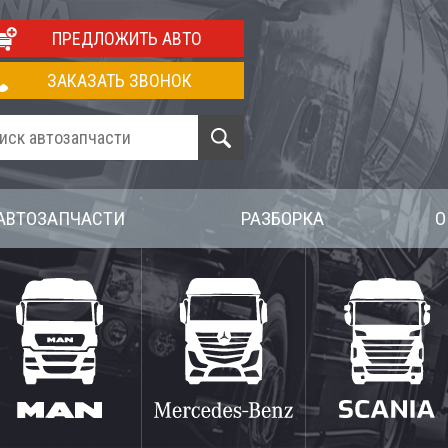
ПРЕДЛОЖИТЬ АВТО
ЗАКАЗАТЬ ЗВОНОК
АВТОЗАПЧАСТИ
РАЗБОРКА
О