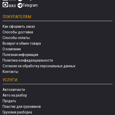
Telegram
MAX
ПОКУПАТЕЛЯМ
Как оформить заказ
Способы доставки
Способы оплаты
Возврат и обмен товара
О компании
Полезная информация
Политика конфиденциальности
Согласие на обработку персональных данных
Контакты
УСЛУГИ
Автозапчасти
Авто на разбор
Продать
Пластик для грузовиков
Грузовая разборка