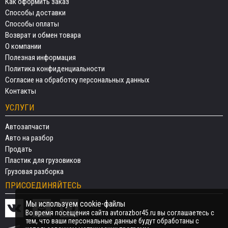
Как оформить заказ
Способы доставки
Способы оплаты
Возврат и обмен товара
О компании
Полезная информация
Политика конфиденциальности
Согласие на обработку персональных данных
Контакты
УСЛУГИ
Автозапчасти
Авто на разбор
Продать
Пластик для грузовиков
Грузовая разборка
ПРИСОЕДИНЯЙТЕСЬ
Мы используем cookie-файлы
Во время посещения сайта avtorazbor45.ru вы соглашаетесь с
тем, что ваши персональные данные будут обработаны с