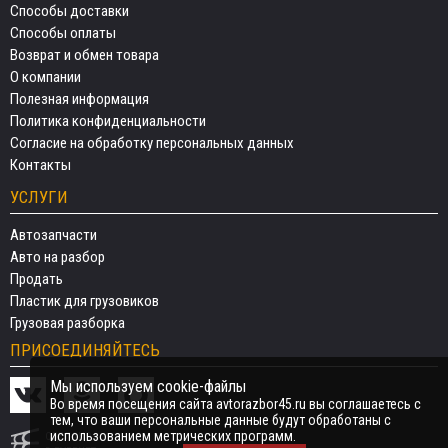
Способы доставки
Способы оплаты
Возврат и обмен товара
О компании
Полезная информация
Политика конфиденциальности
Согласие на обработку персональных данных
Контакты
УСЛУГИ
Автозапчасти
Авто на разбор
Продать
Пластик для грузовиков
Грузовая разборка
ПРИСОЕДИНЯЙТЕСЬ
Мы используем cookie-файлы
Во время посещения сайта avtorazbor45.ru вы соглашаетесь с
тем, что ваши персональные данные будут обработаны с
использованием метрических программ.
СДЕЛАНО