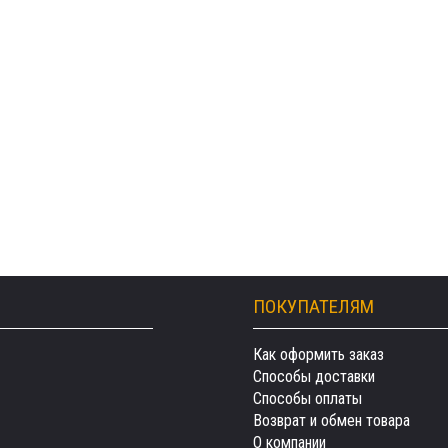
ПОКУПАТЕЛЯМ
Как оформить заказ
Способы доставки
Способы оплаты
Возврат и обмен товара
О компании