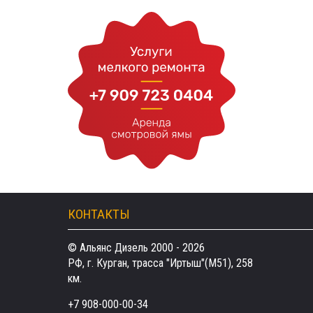
КОНТАКТЫ
© Альянс Дизель 2000 - 2026
РФ, г. Курган, трасса "Иртыш"(М51), 258
км.
+7 908-000-00-34