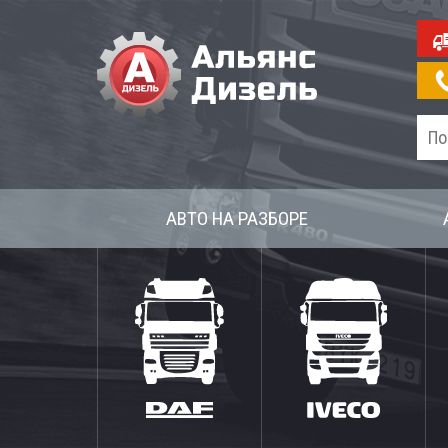
АВТО НА РАЗБОРЕ