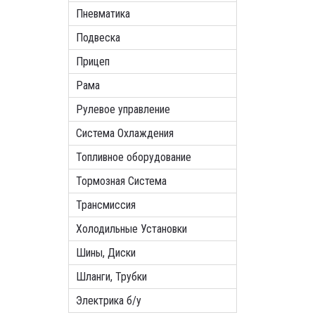
Пневматика
Подвеска
Прицеп
Рама
Рулевое управление
Система Охлаждения
Топливное оборудование
Тормозная Система
Трансмиссия
Холодильные Установки
Шины, Диски
Шланги, Трубки
Электрика б/у