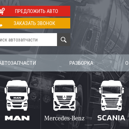
ПРЕДЛОЖИТЬ АВТО
ЗАКАЗАТЬ ЗВОНОК
АВТОЗАПЧАСТИ
РАЗБОРКА
О