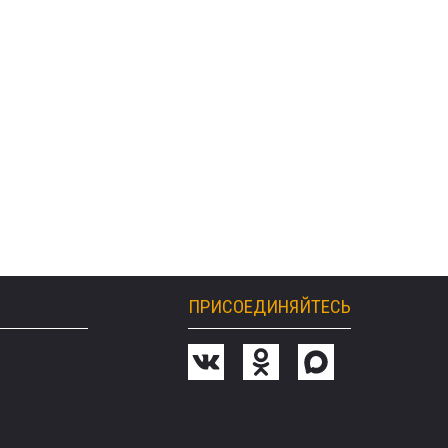
ПРИСОЕДИНЯЙТЕСЬ