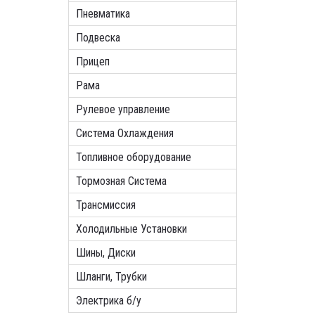
Пневматика
Подвеска
Прицеп
Рама
Рулевое управление
Система Охлаждения
Топливное оборудование
Тормозная Система
Трансмиссия
Холодильные Установки
Шины, Диски
Шланги, Трубки
Электрика б/у