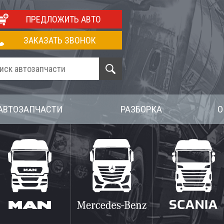
ПРЕДЛОЖИТЬ АВТО
ЗАКАЗАТЬ ЗВОНОК
АВТОЗАПЧАСТИ
РАЗБОРКА
О