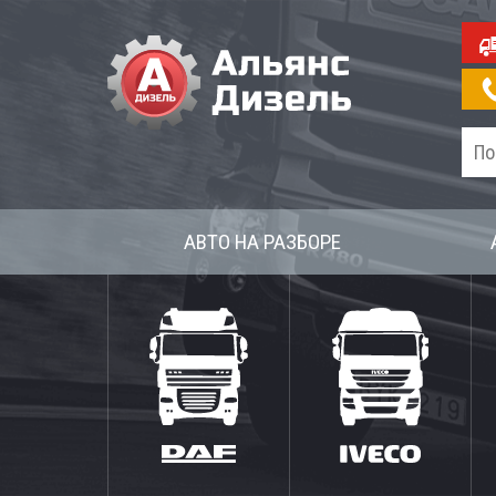
АВТО НА РАЗБОРЕ