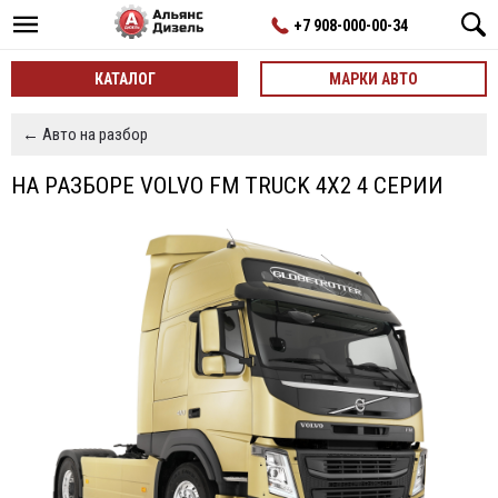
+7 908-000-00-34
КАТАЛОГ
МАРКИ АВТО
← Авто на разбор
НА РАЗБОРЕ VOLVO FM TRUCK 4X2 4 СЕРИИ