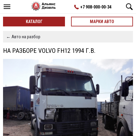
+7 908-000-00-34
КАТАЛОГ
МАРКИ АВТО
← Авто на разбор
НА РАЗБОРЕ VOLVO FH12 1994 Г.В.