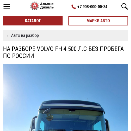
+7 908-000-00-34
КАТАЛОГ
МАРКИ АВТО
← Авто на разбор
НА РАЗБОРЕ VOLVO FH 4 500 Л.С БЕЗ ПРОБЕГА
ПО РОССИИ