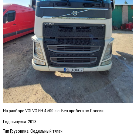
На разборе VOLVO FH 4 500 л.с. Без пробега по России
Год выпуска: 2013
Тип Грузовика: Седельный тягач