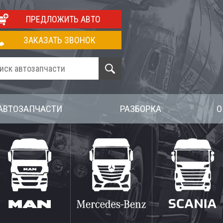
ПРЕДЛОЖИТЬ АВТО
ЗАКАЗАТЬ ЗВОНОК
АВТОЗАПЧАСТИ
РАЗБОРКА
О