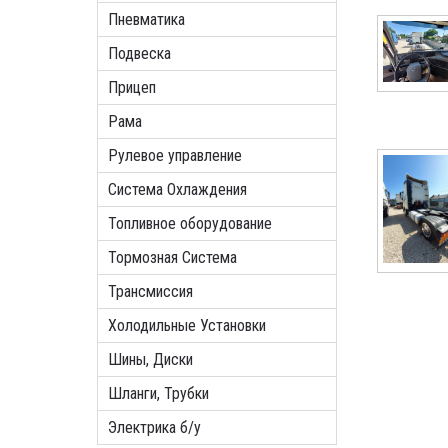
Пневматика
Подвеска
Прицеп
Рама
Рулевое управление
Система Охлаждения
Топливное оборудование
Тормозная Система
Трансмиссия
Холодильные Установки
Шины, Диски
Шланги, Трубки
Электрика б/у