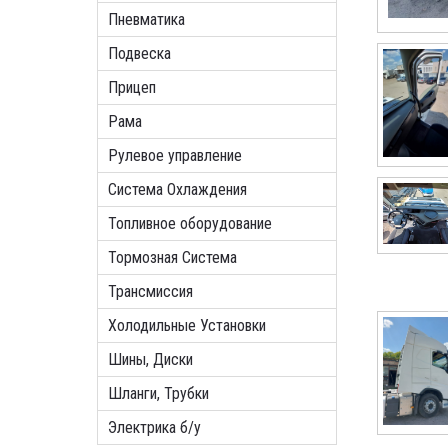
Пневматика
Подвеска
Прицеп
Рама
Рулевое управление
Система Охлаждения
Топливное оборудование
Тормозная Система
Трансмиссия
Холодильные Установки
Шины, Диски
Шланги, Трубки
Электрика б/у