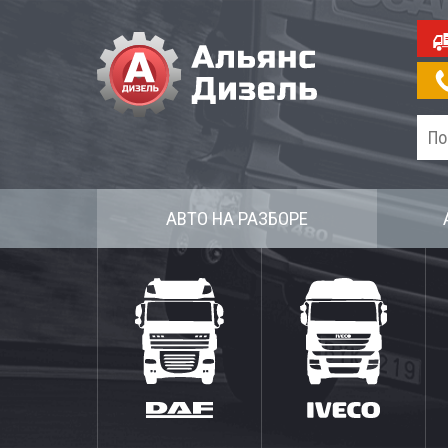
АВТО НА РАЗБОРЕ