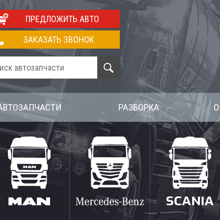
ПРЕДЛОЖИТЬ АВТО
ЗАКАЗАТЬ ЗВОНОК
АВТОЗАПЧАСТИ
РАЗБОРКА
О