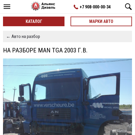
+7 908-000-00-34
КАТАЛОГ
МАРКИ АВТО
← Авто на разбор
НА РАЗБОРЕ MAN TGA 2003 Г.В.