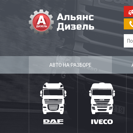
АВТО НА РАЗБОРЕ