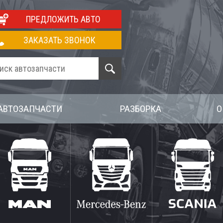
ПРЕДЛОЖИТЬ АВТО
ЗАКАЗАТЬ ЗВОНОК
АВТОЗАПЧАСТИ
РАЗБОРКА
О