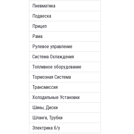
Пневматика
Подвеска
Прицеп
Рама
Рулевое управление
Система Охлаждения
Топливное оборудование
Тормозная Система
Трансмиссия
Холодильные Установки
Шины, Диски
Шланги, Трубки
Электрика б/у