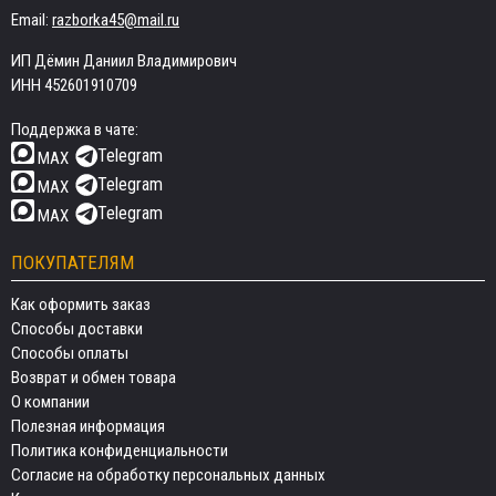
Email:
razborka45@mail.ru
ИП Дёмин Даниил Владимирович
ИНН 452601910709
Поддержка в чате:
Telegram
MAX
Telegram
MAX
Telegram
MAX
ПОКУПАТЕЛЯМ
Как оформить заказ
Способы доставки
Способы оплаты
Возврат и обмен товара
О компании
Полезная информация
Политика конфиденциальности
Согласие на обработку персональных данных