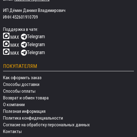
ИП Дёмин Даниил Владимирович
ИНН 452601910709
Поддержка в чате:
Telegram
MAX
Telegram
MAX
Telegram
MAX
ПОКУПАТЕЛЯМ
Как оформить заказ
Способы доставки
Способы оплаты
Возврат и обмен товара
О компании
Полезная информация
Политика конфиденциальности
Согласие на обработку персональных данных
Контакты