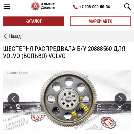
+7 908-000-00-34
КАТАЛОГ
МАРКИ АВТО
←
Назад
Распредвал
ШЕСТЕРНЯ РАСПРЕДВАЛА Б/У 20888560 ДЛЯ
VOLVO (ВОЛЬВО) VOLVO