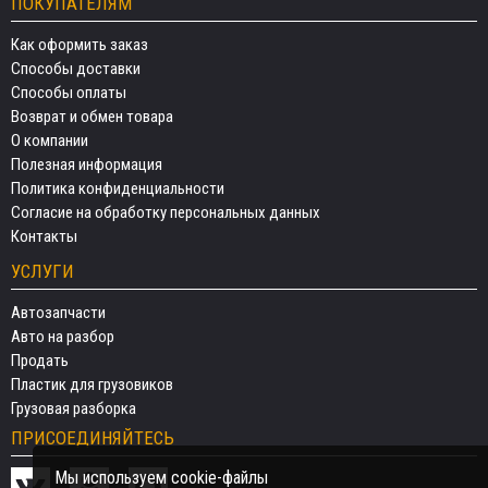
ПОКУПАТЕЛЯМ
Как оформить заказ
Способы доставки
Способы оплаты
Возврат и обмен товара
О компании
Полезная информация
Политика конфиденциальности
Согласие на обработку персональных данных
Контакты
УСЛУГИ
Автозапчасти
Авто на разбор
Продать
Пластик для грузовиков
Грузовая разборка
ПРИСОЕДИНЯЙТЕСЬ
Мы используем cookie-файлы