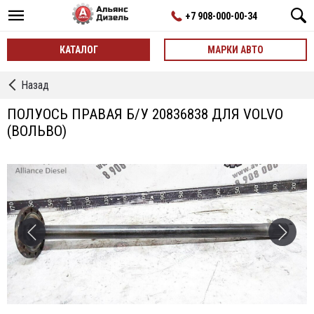
+7 908-000-00-34
КАТАЛОГ
МАРКИ АВТО
←
Назад
Полуоси
ПОЛУОСЬ ПРАВАЯ Б/У 20836838 ДЛЯ VOLVO
(ВОЛЬВО)