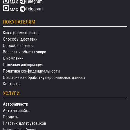
Telegram
MAX
Telegram
MAX
ПОКУПАТЕЛЯМ
Как оформить заказ
Способы доставки
Способы оплаты
Возврат и обмен товара
О компании
Полезная информация
Политика конфиденциальности
Согласие на обработку персональных данных
Контакты
УСЛУГИ
Автозапчасти
Авто на разбор
Продать
Пластик для грузовиков
Грузовая разборка