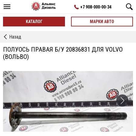
+7 908-000-00-34
КАТАЛОГ
МАРКИ АВТО
←
Назад
Полуоси
ПОЛУОСЬ ПРАВАЯ Б/У 20836831 ДЛЯ VOLVO
(ВОЛЬВО)