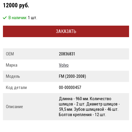
12000 руб.
В наличии:
1 шт.
ЗАКАЗАТЬ
ОЕМ
20836831
Марка
Volvo
Модель
FM (2000-2008)
Код детали
00-00000457
Длинна - 960 мм. Количество
шлицов - 2 шт. Диаметр шлицов -
Описание
59,5 мм. Зубов шлицевой - 46 шт.
Болтов крепления - 12 шт.