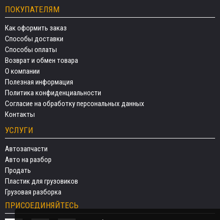
ПОКУПАТЕЛЯМ
Как оформить заказ
Способы доставки
Способы оплаты
Возврат и обмен товара
О компании
Полезная информация
Политика конфиденциальности
Согласие на обработку персональных данных
Контакты
УСЛУГИ
Автозапчасти
Авто на разбор
Продать
Пластик для грузовиков
Грузовая разборка
ПРИСОЕДИНЯЙТЕСЬ