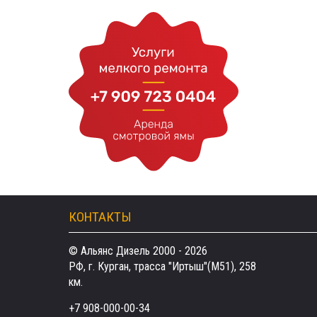
КОНТАКТЫ
© Альянс Дизель 2000 - 2026
РФ, г. Курган, трасса "Иртыш"(М51), 258
км.
+7 908-000-00-34