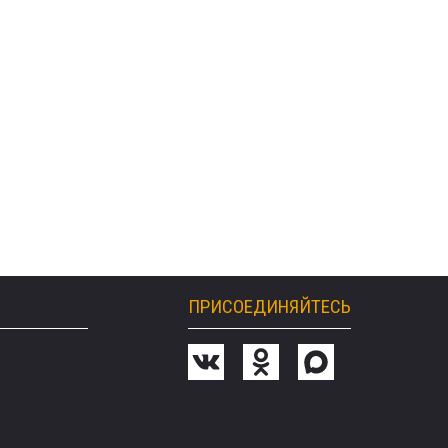
ПРИСОЕДИНЯЙТЕСЬ