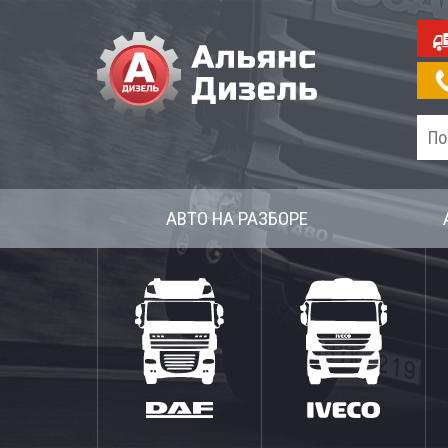
АВТО НА РАЗБОРЕ