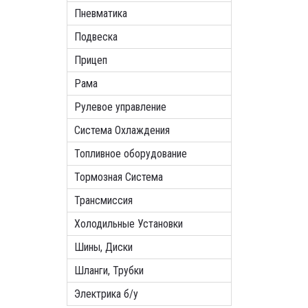
Пневматика
Подвеска
Прицеп
Рама
Рулевое управление
Система Охлаждения
Топливное оборудование
Тормозная Система
Трансмиссия
Холодильные Установки
Шины, Диски
Шланги, Трубки
Электрика б/у