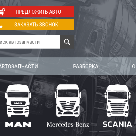
ПРЕДЛОЖИТЬ АВТО
ЗАКАЗАТЬ ЗВОНОК
АВТОЗАПЧАСТИ
РАЗБОРКА
О