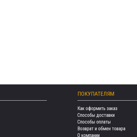
ПОКУПАТЕЛЯМ
Как оформить заказ
Способы доставки
Способы оплаты
Возврат и обмен товара
О компании