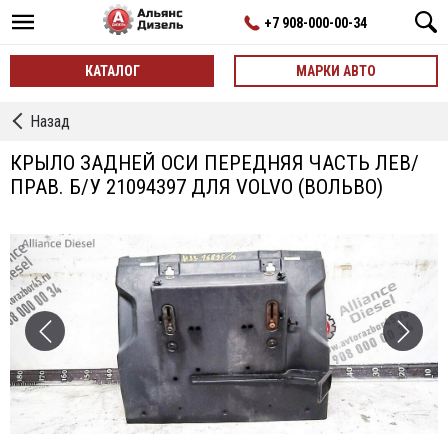
+7 908-000-00-34
КАТАЛОГ
МАРКИ АВТО
←
Назад
Крылья
КРЫЛО ЗАДНЕЙ ОСИ ПЕРЕДНЯЯ ЧАСТЬ ЛЕВ/
ПРАВ. Б/У 21094397 ДЛЯ VOLVO (ВОЛЬВО)