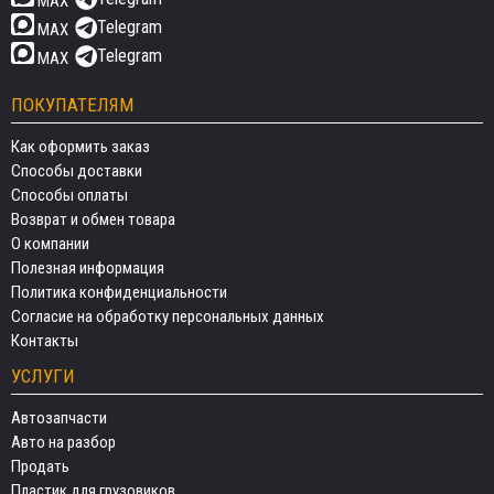
MAX
Telegram
MAX
Telegram
MAX
ПОКУПАТЕЛЯМ
Как оформить заказ
Способы доставки
Способы оплаты
Возврат и обмен товара
О компании
Полезная информация
Политика конфиденциальности
Согласие на обработку персональных данных
Контакты
УСЛУГИ
Автозапчасти
Авто на разбор
Продать
Пластик для грузовиков