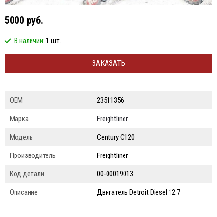
5000 руб.
В наличии:
1 шт.
ЗАКАЗАТЬ
ОЕМ
23511356
Марка
Freightliner
Модель
Century C120
Производитель
Freightliner
Код детали
00-00019013
Описание
Двигатель Detroit Diesel 12.7