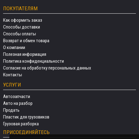
ПОКУПАТЕЛЯМ
Как оформить заказ
Способы доставки
Способы оплаты
Возврат и обмен товара
О компании
Полезная информация
Политика конфиденциальности
Согласие на обработку персональных данных
Контакты
УСЛУГИ
Автозапчасти
Авто на разбор
Продать
Пластик для грузовиков
Грузовая разборка
ПРИСОЕДИНЯЙТЕСЬ