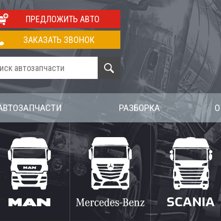
ПРЕДЛОЖИТЬ АВТО
ЗАКАЗАТЬ ЗВОНОК
АВТОЗАПЧАСТИ
РАЗБОРКА
О