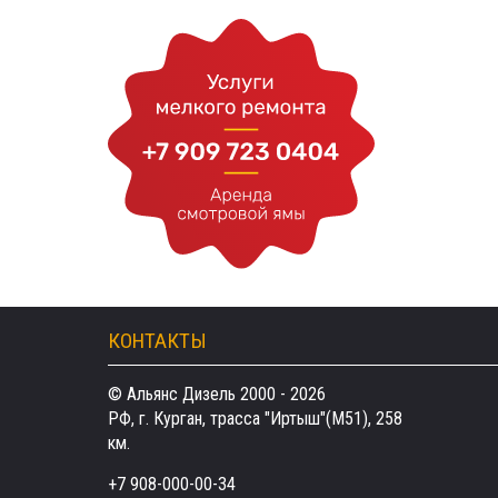
КОНТАКТЫ
© Альянс Дизель 2000 - 2026
РФ, г. Курган, трасса "Иртыш"(М51), 258
км.
+7 908-000-00-34