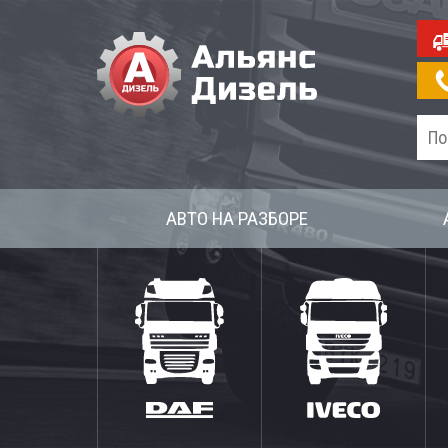
АВТО НА РАЗБОРЕ