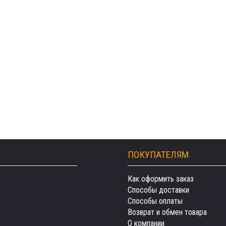
ПОКУПАТЕЛЯМ
Как оформить заказ
Способы доставки
Способы оплаты
Возврат и обмен товара
О компании