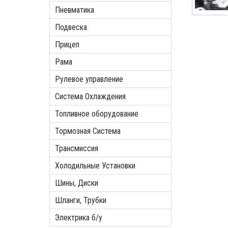
Пневматика
Подвеска
Прицеп
Рама
Рулевое управление
Система Охлаждения
Топливное оборудование
Тормозная Система
Трансмиссия
Холодильные Установки
Шины, Диски
Шланги, Трубки
Электрика б/у