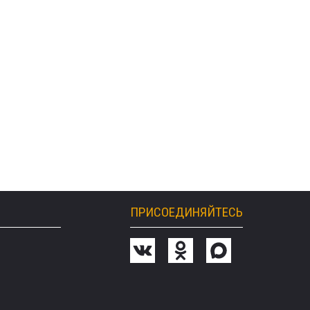
ПРИСОЕДИНЯЙТЕСЬ