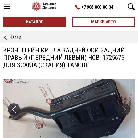
+7 908-000-00-34
КАТАЛОГ
МАРКИ АВТО
←
Назад
Кронштейны
КРОНШТЕЙН КРЫЛА ЗАДНЕЙ ОСИ ЗАДНИЙ
ПРАВЫЙ (ПЕРЕДНИЙ ЛЕВЫЙ) НОВ. 1725675
ДЛЯ SCANIA (СКАНИЯ) TANGDE