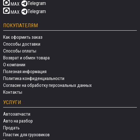
Telegram
MAX
Telegram
MAX
ПОКУПАТЕЛЯМ
Как оформить заказ
Способы доставки
Способы оплаты
Возврат и обмен товара
О компании
Полезная информация
Политика конфиденциальности
Согласие на обработку персональных данных
Контакты
УСЛУГИ
Автозапчасти
Авто на разбор
Продать
Пластик для грузовиков