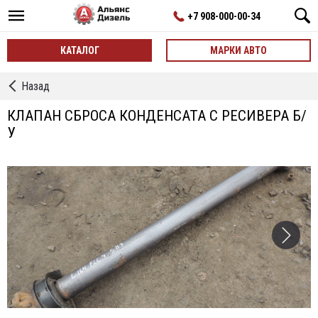
+7 908-000-00-34
КАТАЛОГ
МАРКИ АВТО
←
Назад
Метизы
КЛАПАН СБРОСА КОНДЕНСАТА С РЕСИВЕРА Б/
У