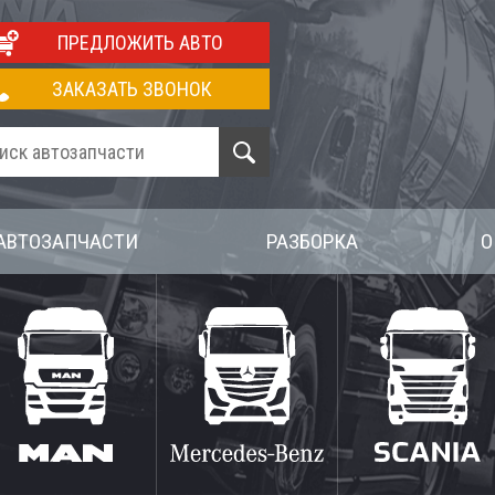
ПРЕДЛОЖИТЬ АВТО
ЗАКАЗАТЬ ЗВОНОК
АВТОЗАПЧАСТИ
РАЗБОРКА
О