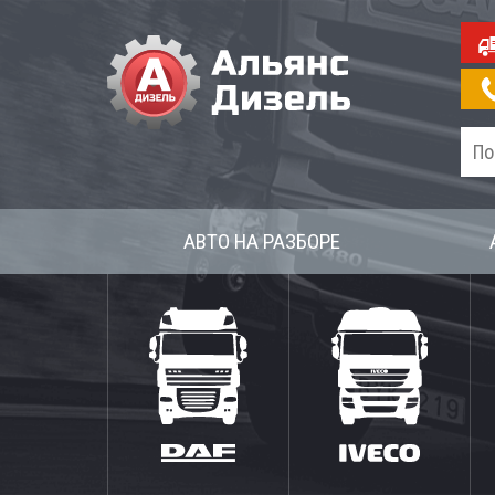
АВТО НА РАЗБОРЕ