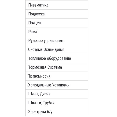
Пневматика
Подвеска
Прицеп
Рама
Рулевое управление
Система Охлаждения
Топливное оборудование
Тормозная Система
Трансмиссия
Холодильные Установки
Шины, Диски
Шланги, Трубки
Электрика б/у