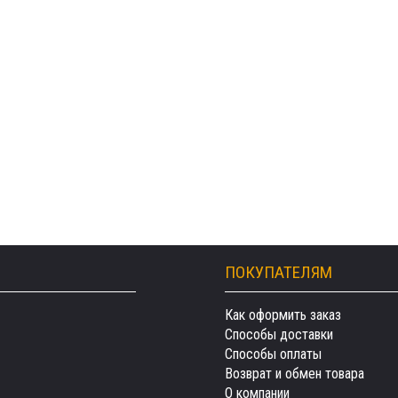
ПОКУПАТЕЛЯМ
Как оформить заказ
Способы доставки
Способы оплаты
Возврат и обмен товара
О компании