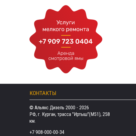
КОНТАКТЫ
© Альянс Дизель 2000 - 2026
РФ, г. Курган, трасса "Иртыш"(М51), 258
км.
+7 908-000-00-34