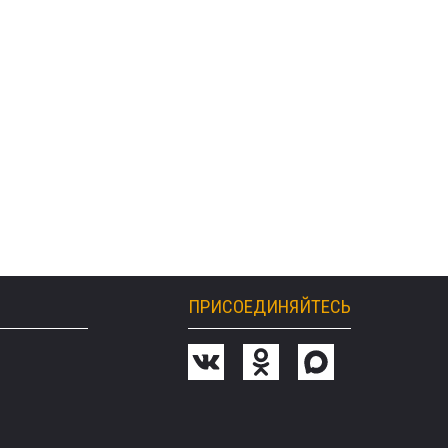
ПРИСОЕДИНЯЙТЕСЬ