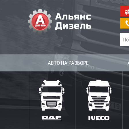
АВТО НА РАЗБОРЕ