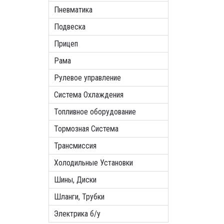
Пневматика
Подвеска
Прицеп
Рама
Рулевое управление
Система Охлаждения
Топливное оборудование
Тормозная Система
Трансмиссия
Холодильные Установки
Шины, Диски
Шланги, Трубки
Электрика б/у