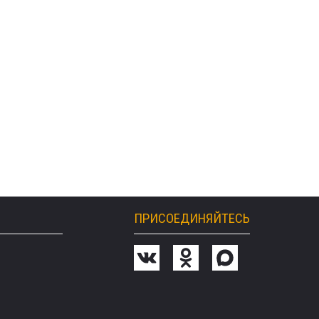
ПРИСОЕДИНЯЙТЕСЬ