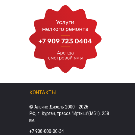
КОНТАКТЫ
© Альянс Дизель 2000 - 2026
РФ, г. Курган, трасса "Иртыш"(М51), 258
км.
+7 908-000-00-34