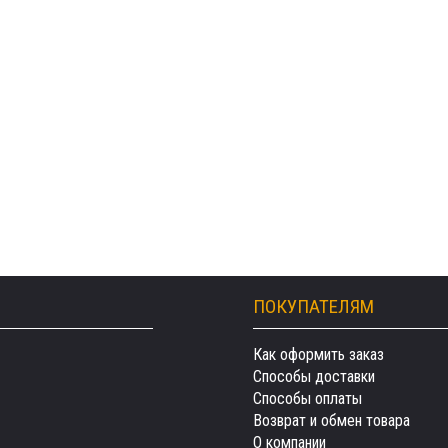
ПОКУПАТЕЛЯМ
Как оформить заказ
Способы доставки
Способы оплаты
Возврат и обмен товара
О компании