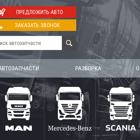
ПРЕДЛОЖИТЬ АВТО
ЗАКАЗАТЬ ЗВОНОК
АВТОЗАПЧАСТИ
РАЗБОРКА
О