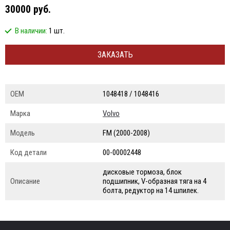
30000 руб.
В наличии:
1 шт.
ЗАКАЗАТЬ
ОЕМ
1048418 / 1048416
Марка
Volvo
Модель
FM (2000-2008)
Код детали
00-00002448
дисковые тормоза, блок
Описание
подшипник, V-образная тяга на 4
болта, редуктор на 14 шпилек.