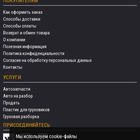
ПОКУПАТЕЛЯМ
Как оформить заказ
Способы доставки
Способы оплаты
Возврат и обмен товара
О компании
Полезная информация
Политика конфиденциальности
Согласие на обработку персональных данных
Контакты
УСЛУГИ
Автозапчасти
Авто на разбор
Продать
Пластик для грузовиков
Грузовая разборка
ПРИСОЕДИНЯЙТЕСЬ
Мы используем cookie-файлы