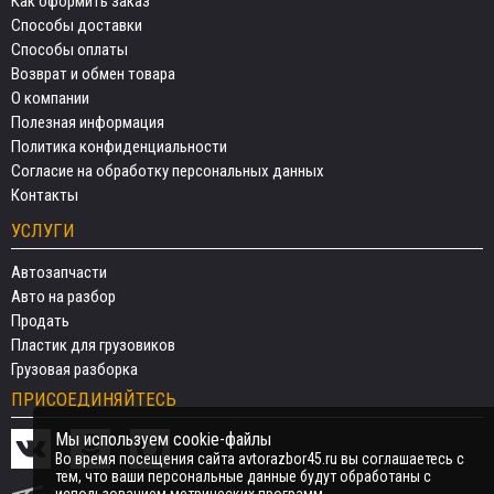
Как оформить заказ
Способы доставки
Способы оплаты
Возврат и обмен товара
О компании
Полезная информация
Политика конфиденциальности
Согласие на обработку персональных данных
Контакты
УСЛУГИ
Автозапчасти
Авто на разбор
Продать
Пластик для грузовиков
Грузовая разборка
ПРИСОЕДИНЯЙТЕСЬ
Мы используем cookie-файлы
Во время посещения сайта avtorazbor45.ru вы соглашаетесь с
тем, что ваши персональные данные будут обработаны с