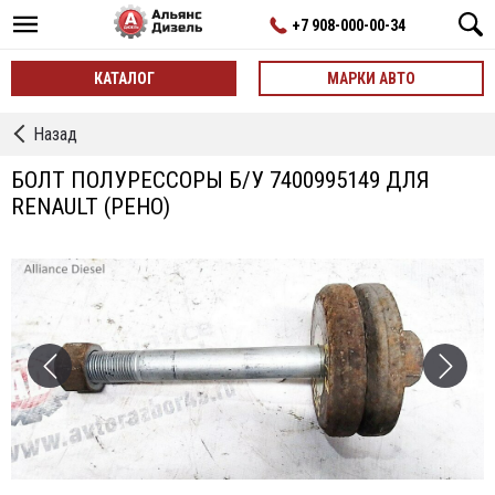
+7 908-000-00-34
КАТАЛОГ
МАРКИ АВТО
←
Назад
Метизы
БОЛТ ПОЛУРЕССОРЫ Б/У 7400995149 ДЛЯ
RENAULT (РЕНО)