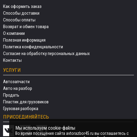
Как оформить заказ
Способы доставки
Способы оплаты
Возврат и обмен товара
О компании
Полезная информация
Политика конфиденциальности
Согласие на обработку персональных данных
Контакты
УСЛУГИ
Автозапчасти
Авто на разбор
Продать
Пластик для грузовиков
Грузовая разборка
ПРИСОЕДИНЯЙТЕСЬ
Мы используем cookie-файлы
Во время посещения сайта avtorazbor45.ru вы соглашаетесь с