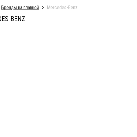
Бренды на главной
Mercedes-Benz
DES-BENZ