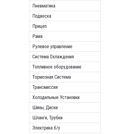
Пневматика
Подвеска
Прицеп
Рама
Рулевое управление
Система Охлаждения
Топливное оборудование
Тормозная Система
Трансмиссия
Холодильные Установки
Шины, Диски
Шланги, Трубки
Электрика б/у