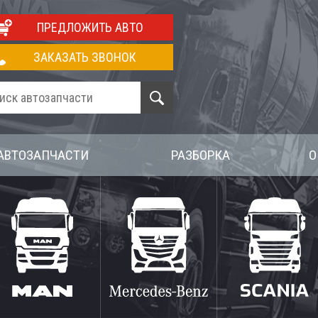
ПРЕДЛОЖИТЬ АВТО
ЗАКАЗАТЬ ЗВОНОК
АВТОЗАПЧАСТИ
РАЗБОРКА
О