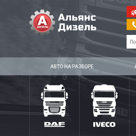
АВТО НА РАЗБОРЕ