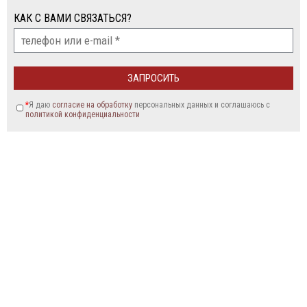
КАК С ВАМИ СВЯЗАТЬСЯ?
*
Я даю
согласие на обработку
персональных данных и соглашаюсь c
политикой конфиденциальности