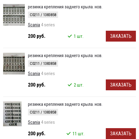
резинка крепления заднего крыла. нов.
C0211 / 1383858
Scania
4 series
200 руб.
ЗАКАЗАТЬ
1 шт.
резинка крепления заднего крыла. нов.
C0211 / 1383858
Scania
4 series
200 руб.
ЗАКАЗАТЬ
2 шт.
резинка крепления заднего крыла. нов.
C0211 / 1383858
Scania
4 series
200 руб.
ЗАКАЗАТЬ
11 шт.