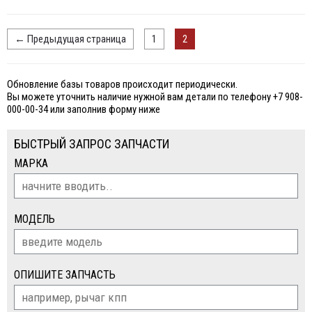
←
Предыдущая страница
1
2
Обновление базы товаров происходит периодически.
Вы можете уточнить наличие нужной вам детали по телефону +7 908-
000-00-34 или заполнив форму ниже
БЫСТРЫЙ ЗАПРОС ЗАПЧАСТИ
МАРКА
МОДЕЛЬ
ОПИШИТЕ ЗАПЧАСТЬ