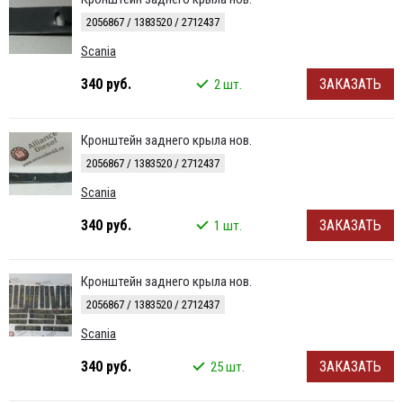
2056867 / 1383520 / 2712437
Scania
340 руб.
ЗАКАЗАТЬ
2 шт.
Кронштейн заднего крыла нов.
2056867 / 1383520 / 2712437
Scania
340 руб.
ЗАКАЗАТЬ
1 шт.
Кронштейн заднего крыла нов.
2056867 / 1383520 / 2712437
Scania
340 руб.
ЗАКАЗАТЬ
25 шт.