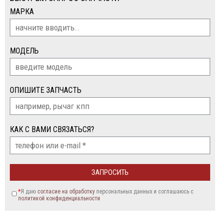
МАРКА
МОДЕЛЬ
ОПИШИТЕ ЗАПЧАСТЬ
КАК С ВАМИ СВЯЗАТЬСЯ?
*
Я даю
согласие на обработку
персональных данных и соглашаюсь c
политикой конфиденциальности