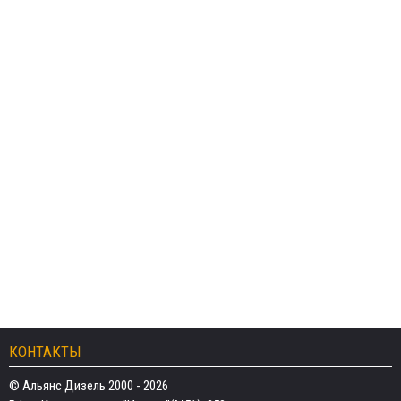
КОНТАКТЫ
© Альянс Дизель 2000 - 2026