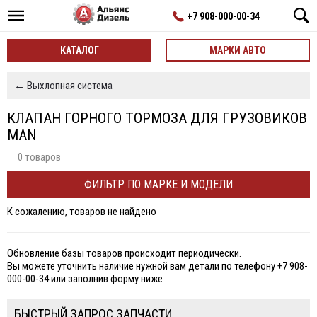
+7 908-000-00-34
КАТАЛОГ
МАРКИ АВТО
← Выхлопная система
КЛАПАН ГОРНОГО ТОРМОЗА ДЛЯ ГРУЗОВИКОВ
MAN
0 товаров
ФИЛЬТР ПО МАРКЕ И МОДЕЛИ
К сожалению, товаров не найдено
Обновление базы товаров происходит периодически.
Вы можете уточнить наличие нужной вам детали по телефону +7 908-
000-00-34 или заполнив форму ниже
БЫСТРЫЙ ЗАПРОС ЗАПЧАСТИ