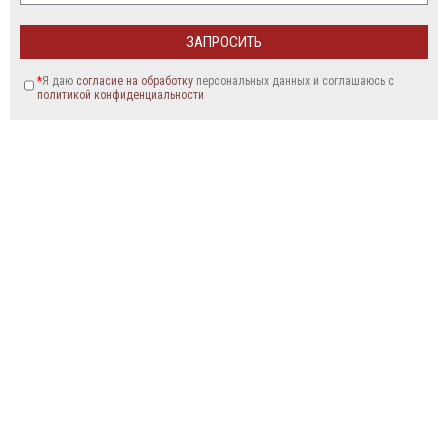
*
Я даю
согласие на обработку
персональных данных и соглашаюсь c
политикой конфиденциальности