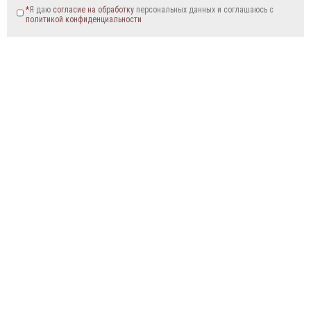
*
Я даю
согласие на обработку
персональных данных и соглашаюсь c
политикой конфиденциальности