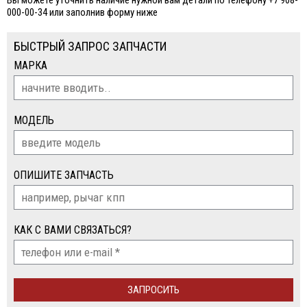
Вы можете уточнить наличие нужной вам детали по телефону +7 908-
000-00-34 или заполнив форму ниже
БЫСТРЫЙ ЗАПРОС ЗАПЧАСТИ
МАРКА
МОДЕЛЬ
ОПИШИТЕ ЗАПЧАСТЬ
КАК С ВАМИ СВЯЗАТЬСЯ?