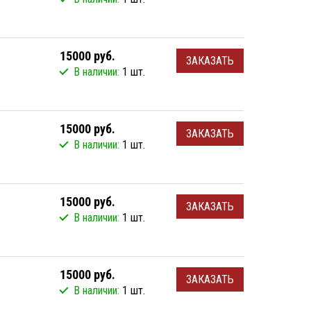
15000 руб.
ЗАКАЗАТЬ
В наличии:
1 шт.
15000 руб.
ЗАКАЗАТЬ
В наличии:
1 шт.
15000 руб.
ЗАКАЗАТЬ
В наличии:
1 шт.
15000 руб.
ЗАКАЗАТЬ
В наличии:
1 шт.