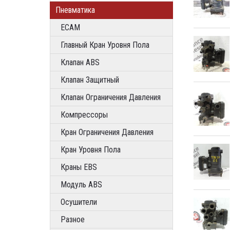
Пневматика
ECAM
Главный Кран Уровня Пола
Клапан ABS
Клапан Защитный
Клапан Ограничения Давления
Компрессоры
Кран Ограничения Давления
Кран Уровня Пола
Краны EBS
Модуль ABS
Осушители
Разное