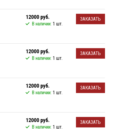
12000 руб.
ЗАКАЗАТЬ
В наличии:
1 шт.
12000 руб.
ЗАКАЗАТЬ
В наличии:
1 шт.
12000 руб.
ЗАКАЗАТЬ
В наличии:
1 шт.
12000 руб.
ЗАКАЗАТЬ
В наличии:
1 шт.