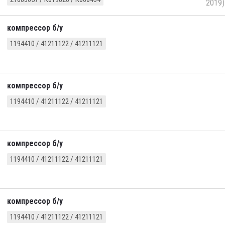
2019)
компрессор б/у
1194410 / 41211122 / 41211121
компрессор б/у
1194410 / 41211122 / 41211121
компрессор б/у
1194410 / 41211122 / 41211121
компрессор б/у
1194410 / 41211122 / 41211121