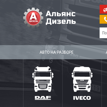
АВТО НА РАЗБОРЕ