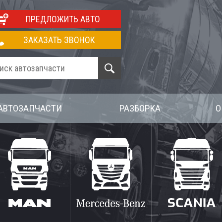
ПРЕДЛОЖИТЬ АВТО
ЗАКАЗАТЬ ЗВОНОК
АВТОЗАПЧАСТИ
РАЗБОРКА
О