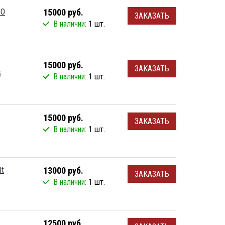
CO
15000 руб.
ЗАКАЗАТЬ
В наличии:
1 шт.
15000 руб.
ЗАКАЗАТЬ
5
В наличии:
1 шт.
15000 руб.
ЗАКАЗАТЬ
В наличии:
1 шт.
lt
13000 руб.
ЗАКАЗАТЬ
В наличии:
1 шт.
12500 руб.