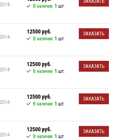
ЗАКАЗАТЬ
2014-
В наличии:
1 шт.
12500 руб.
ЗАКАЗАТЬ
2014-
В наличии:
1 шт.
12500 руб.
ЗАКАЗАТЬ
2014-
В наличии:
1 шт.
12500 руб.
ЗАКАЗАТЬ
2014-
В наличии:
1 шт.
12500 руб.
ЗАКАЗАТЬ
2014-
В наличии:
1 шт.