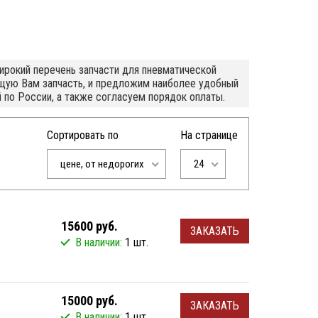
ирокий перечень запчасти для пневматической
ящую Вам запчасть, и предложим наиболее удобный
й по России, а также согласуем порядок оплаты.
Сортировать по
На странице
цене, от недорогих
24
15600 руб.
ЗАКАЗАТЬ
В наличии:
1 шт.
15000 руб.
ЗАКАЗАТЬ
В наличии:
1 шт.