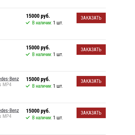
15000 руб.
ЗАКАЗАТЬ
В наличии:
1 шт.
15000 руб.
ЗАКАЗАТЬ
В наличии:
1 шт.
edes-Benz
15000 руб.
ЗАКАЗАТЬ
s MP4
В наличии:
1 шт.
edes-Benz
15000 руб.
ЗАКАЗАТЬ
s MP4
В наличии:
1 шт.