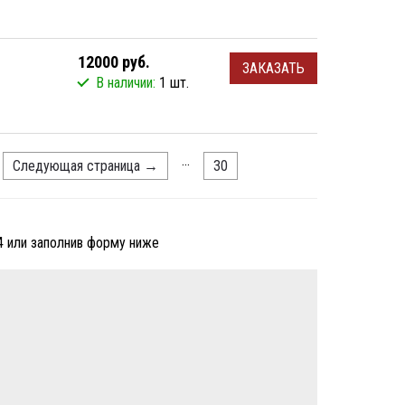
12000 руб.
ЗАКАЗАТЬ
В наличии:
1 шт.
...
Следующая страница
→
30
4 или заполнив форму ниже