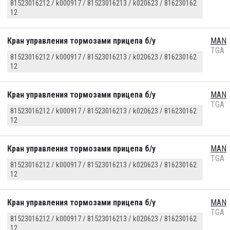
81523016212 / k000917 / 81523016213 / k020623 / 816230162
12
Кран управления тормозами прицепа б/у
MAN
TGA
81523016212 / k000917 / 81523016213 / k020623 / 816230162
12
Кран управления тормозами прицепа б/у
MAN
TGA
81523016212 / k000917 / 81523016213 / k020623 / 816230162
12
Кран управления тормозами прицепа б/у
MAN
TGA
81523016212 / k000917 / 81523016213 / k020623 / 816230162
12
Кран управления тормозами прицепа б/у
MAN
TGA
81523016212 / k000917 / 81523016213 / k020623 / 816230162
12