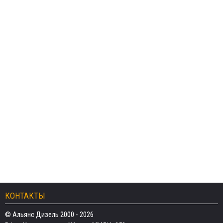
КОНТАКТЫ
© Альянс Дизель 2000 - 2026