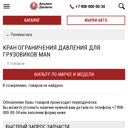
+7 908-000-00-34
КАТАЛОГ
МАРКИ АВТО
← Пневматика
КРАН ОГРАНИЧЕНИЯ ДАВЛЕНИЯ ДЛЯ
ГРУЗОВИКОВ MAN
0 товаров
ФИЛЬТР ПО МАРКЕ И МОДЕЛИ
К сожалению, товаров не найдено
Обновление базы товаров происходит периодически.
Вы можете уточнить наличие нужной вам детали по телефону +7 908-
000-00-34 или заполнив форму ниже
БЫСТРЫЙ ЗАПРОС ЗАПЧАСТИ