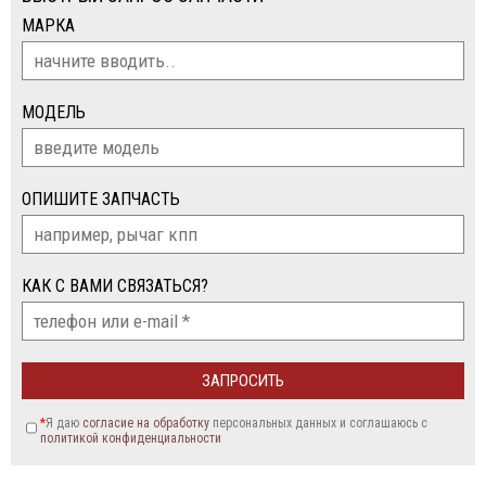
МАРКА
МОДЕЛЬ
ОПИШИТЕ ЗАПЧАСТЬ
КАК С ВАМИ СВЯЗАТЬСЯ?
*
Я даю
согласие на обработку
персональных данных и соглашаюсь c
политикой конфиденциальности