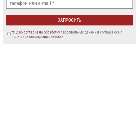
*
Я даю
согласие на обработку
персональных данных и соглашаюсь c
политикой конфиденциальности