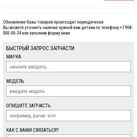
Обновление базы товаров происходит периодически.
Вы можете уточнить наличие нужной вам детали по телефону +7 908-
000-00-34 или заполнив форму ниже
БЫСТРЫЙ ЗАПРОС ЗАПЧАСТИ
МАРКА
МОДЕЛЬ
ОПИШИТЕ ЗАПЧАСТЬ
КАК С ВАМИ СВЯЗАТЬСЯ?