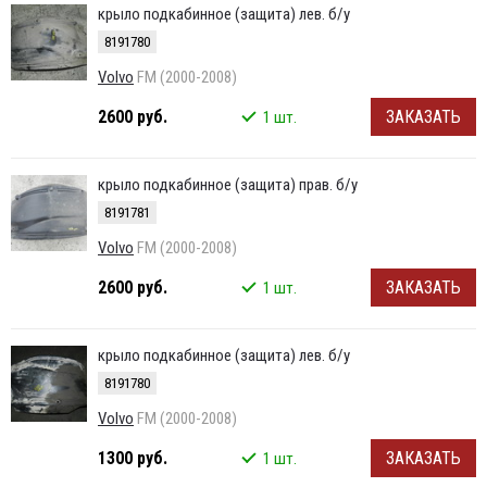
крыло подкабинное (защита) лев. б/у
8191780
Volvo
FM (2000-2008)
2600 руб.
ЗАКАЗАТЬ
1 шт.
крыло подкабинное (защита) прав. б/у
8191781
Volvo
FM (2000-2008)
2600 руб.
ЗАКАЗАТЬ
1 шт.
крыло подкабинное (защита) лев. б/у
8191780
Volvo
FM (2000-2008)
1300 руб.
ЗАКАЗАТЬ
1 шт.