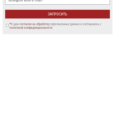
*
Я даю
согласие на обработку
персональных данных и соглашаюсь c
политикой конфиденциальности