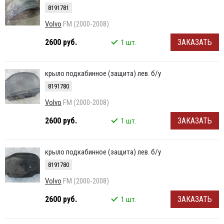
8191781
Volvo
FM (2000-2008)
2600 руб.
ЗАКАЗАТЬ
1 шт.
крыло подкабинное (защита) лев. б/у
8191780
Volvo
FM (2000-2008)
2600 руб.
ЗАКАЗАТЬ
1 шт.
крыло подкабинное (защита) лев. б/у
8191780
Volvo
FM (2000-2008)
2600 руб.
ЗАКАЗАТЬ
1 шт.