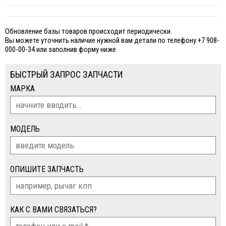
Обновление базы товаров происходит периодически.
Вы можете уточнить наличие нужной вам детали по телефону +7 908-
000-00-34 или заполнив форму ниже
БЫСТРЫЙ ЗАПРОС ЗАПЧАСТИ
МАРКА
МОДЕЛЬ
ОПИШИТЕ ЗАПЧАСТЬ
КАК С ВАМИ СВЯЗАТЬСЯ?