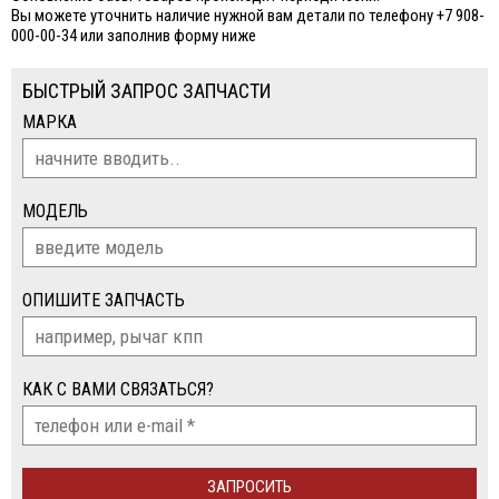
Вы можете уточнить наличие нужной вам детали по телефону +7 908-
000-00-34 или заполнив форму ниже
БЫСТРЫЙ ЗАПРОС ЗАПЧАСТИ
МАРКА
МОДЕЛЬ
ОПИШИТЕ ЗАПЧАСТЬ
КАК С ВАМИ СВЯЗАТЬСЯ?