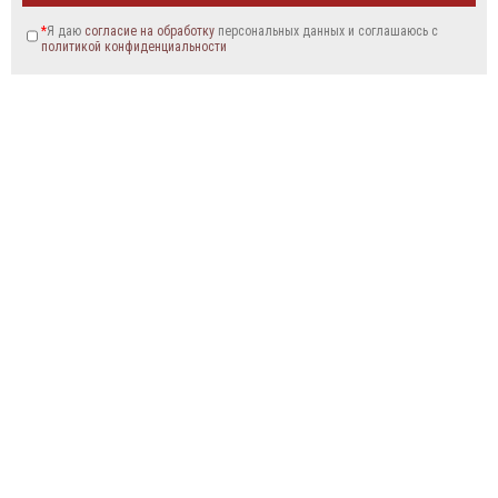
*
Я даю
согласие на обработку
персональных данных и соглашаюсь c
политикой конфиденциальности